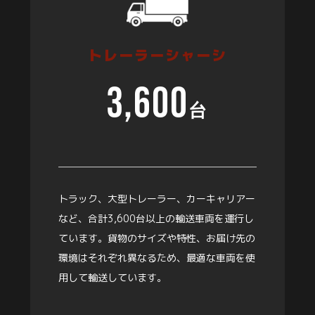
トレーラーシャーシ
3,600
台
トラック、大型トレーラー、カーキャリアー
など、合計3,600台以上の輸送車両を運行し
ています。貨物のサイズや特性、お届け先の
環境はそれぞれ異なるため、最適な車両を使
用して輸送しています。