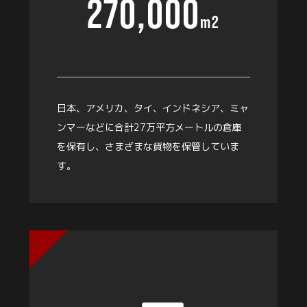
270,000
m
2
日本、アメリカ、タイ、インドネシア、ミャ
ンマーなどに合計27万平方メートルの倉庫
を保有し、さまざまな貨物を保管していま
す。