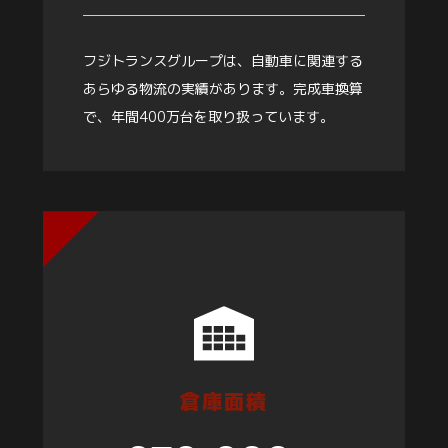
フジトランスグループは、自動車に関連する
あらゆる物流の実績があります。完成車換算
で、年間400万台を取り扱っています。
倉庫面積