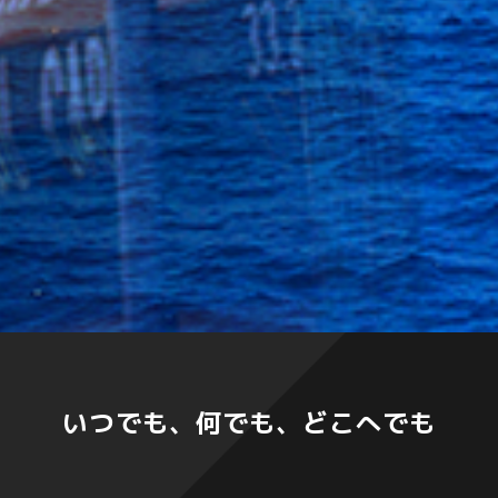
いつでも、何でも、どこへでも