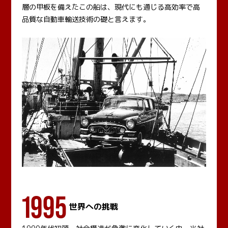
層の甲板を備えたこの船は、現代にも通じる高効率で高
品質な自動車輸送技術の礎と言えます。
1995
世界への挑戦