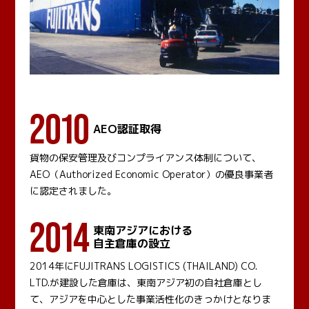
2010
AEO認証取得
貨物の保安管理及びコンプライアンス体制について、
AEO（Authorized Economic Operator）の優良事業者
に認定されました。
2014
東南アジアにおける
自主倉庫の設立
2014年にFUJITRANS LOGISTICS (THAILAND) CO.
LTD.が建設した倉庫は、東南アジア初の自社倉庫とし
て、アジアを中心とした事業活性化のきっかけとなりま