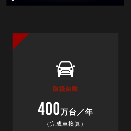
取扱台数
400
万台／年
（完成車換算）